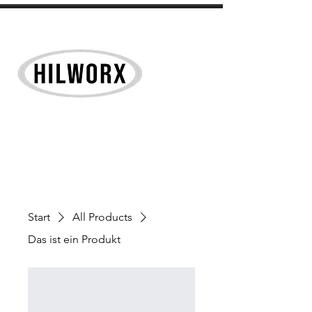
Start
All Products
Das ist ein Produkt