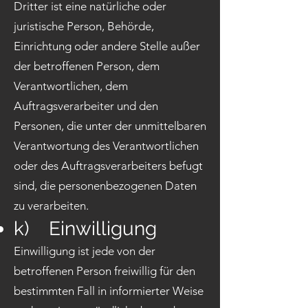
Dritter ist eine natürliche oder
juristische Person, Behörde,
Einrichtung oder andere Stelle außer
der betroffenen Person, dem
Verantwortlichen, dem
Auftragsverarbeiter und den
Personen, die unter der unmittelbaren
Verantwortung des Verantwortlichen
oder des Auftragsverarbeiters befugt
sind, die personenbezogenen Daten
zu verarbeiten.
k) Einwilligung
Einwilligung ist jede von der
betroffenen Person freiwillig für den
bestimmten Fall in informierter Weise