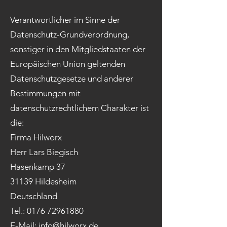
Verantwortlicher im Sinne der
Datenschutz-Grundverordnung,
sonstiger in den Mitgliedstaaten der
Europäischen Union geltenden
Datenschutzgesetze und anderer
Bestimmungen mit
datenschutzrechtlichem Charakter ist
die:
Firma Hilworx
Herr Lars Biegisch
Hasenkamp 37
31139 Hildesheim
Deutschland
Tel.:
0176 72961880
E-Mail:
info@hilworx.de