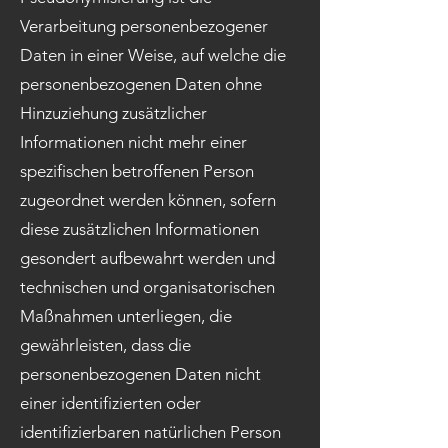
Verarbeitung personenbezogener
Daten in einer Weise, auf welche die
personenbezogenen Daten ohne
Hinzuziehung zusätzlicher
Informationen nicht mehr einer
spezifischen betroffenen Person
zugeordnet werden können, sofern
diese zusätzlichen Informationen
gesondert aufbewahrt werden und
technischen und organisatorischen
Maßnahmen unterliegen, die
gewährleisten, dass die
personenbezogenen Daten nicht
einer identifizierten oder
identifizierbaren natürlichen Person