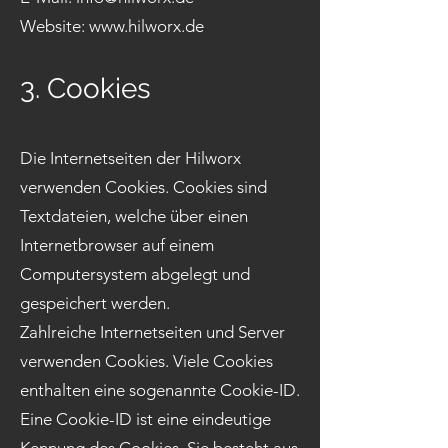
Website:
www.hilworx.de
3. Cookies
Die Internetseiten der Hilworx
verwenden Cookies. Cookies sind
Textdateien, welche über einen
Internetbrowser auf einem
Computersystem abgelegt und
gespeichert werden.
Zahlreiche Internetseiten und Server
verwenden Cookies. Viele Cookies
enthalten eine sogenannte Cookie-ID.
Eine Cookie-ID ist eine eindeutige