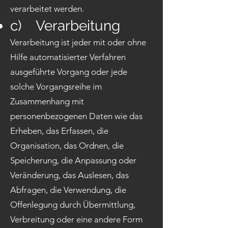
verarbeitet werden.
c) Verarbeitung
Verarbeitung ist jeder mit oder ohne
Hilfe automatisierter Verfahren
ausgeführte Vorgang oder jede
solche Vorgangsreihe im
Zusammenhang mit
personenbezogenen Daten wie das
Erheben, das Erfassen, die
Organisation, das Ordnen, die
Speicherung, die Anpassung oder
Veränderung, das Auslesen, das
Abfragen, die Verwendung, die
Offenlegung durch Übermittlung,
Verbreitung oder eine andere Form