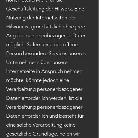
Geschäftsleitung der Hilworx. Eine
Nutzung der Internetseiten der
Hilworx ist grundsätzlich ohne jede
Angabe personenbezogener Daten
möglich. Sofern eine betroffene
Person besondere Services unseres
Unternehmens über unsere
Internetseite in Anspruch nehmen
möchte, könnte jedoch eine
Verarbeitung personenbezogener
Daten erforderlich werden. Ist die
Verarbeitung personenbezogener
Daten erforderlich und besteht für
eine solche Verarbeitung keine
gesetzliche Grundlage, holen wir