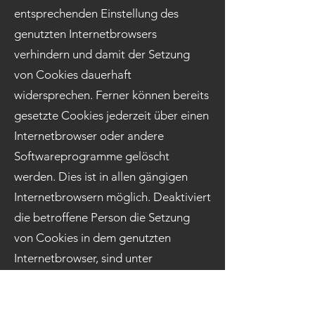
entsprechenden Einstellung des
genutzten Internetbrowsers
verhindern und damit der Setzung
von Cookies dauerhaft
widersprechen. Ferner können bereits
gesetzte Cookies jederzeit über einen
Internetbrowser oder andere
Softwareprogramme gelöscht
werden. Dies ist in allen gängigen
Internetbrowsern möglich. Deaktiviert
die betroffene Person die Setzung
von Cookies in dem genutzten
Internetbrowser, sind unter
Umständen nicht alle Funktionen
unserer Internetseite vollumfänglich