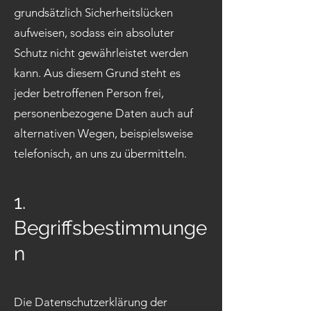
grundsätzlich Sicherheitslücken
aufweisen, sodass ein absoluter
Schutz nicht gewährleistet werden
kann. Aus diesem Grund steht es
jeder betroffenen Person frei,
personenbezogene Daten auch auf
alternativen Wegen, beispielsweise
telefonisch, an uns zu übermitteln.
1.
Begriffsbestimmunge
n
Die Datenschutzerklärung der