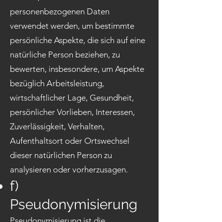
personenbezogenen Daten
verwendet werden, um bestimmte
persönliche Aspekte, die sich auf eine
natürliche Person beziehen, zu
bewerten, insbesondere, um Aspekte
bezüglich Arbeitsleistung,
wirtschaftlicher Lage, Gesundheit,
persönlicher Vorlieben, Interessen,
Zuverlässigkeit, Verhalten,
Aufenthaltsort oder Ortswechsel
dieser natürlichen Person zu
analysieren oder vorherzusagen.
f)
Pseudonymisierung
Pseudonymisierung ist die