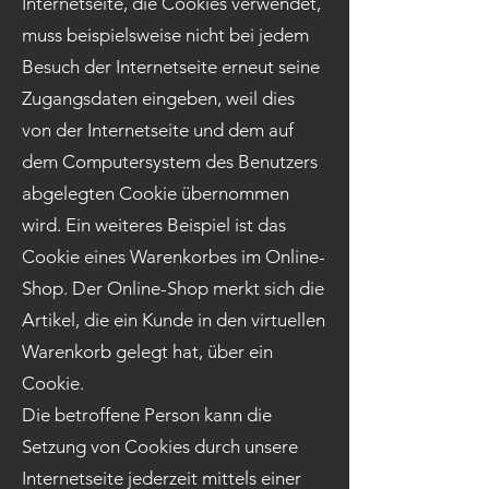
Internetseite, die Cookies verwendet,
muss beispielsweise nicht bei jedem
Besuch der Internetseite erneut seine
Zugangsdaten eingeben, weil dies
von der Internetseite und dem auf
dem Computersystem des Benutzers
abgelegten Cookie übernommen
wird. Ein weiteres Beispiel ist das
Cookie eines Warenkorbes im Online-
Shop. Der Online-Shop merkt sich die
Artikel, die ein Kunde in den virtuellen
Warenkorb gelegt hat, über ein
Cookie.
Die betroffene Person kann die
Setzung von Cookies durch unsere
Internetseite jederzeit mittels einer