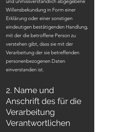
und unmissverständlich abgegebene
Willensbekundung in Form einer
Erklärung oder einer sonstigen
eindeutigen bestätigenden Handlung,
mit der die betroffene Person zu
verstehen gibt, dass sie mit der
Verarbeitung der sie betreffenden
personenbezogenen Daten
einverstanden ist.
2. Name und
Anschrift des für die
Verarbeitung
Verantwortlichen