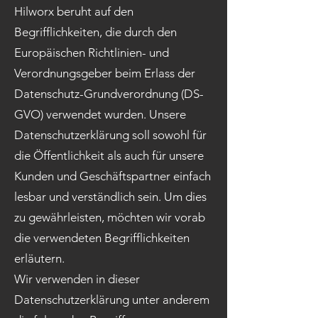
Hilworx beruht auf den
Begrifflichkeiten, die durch den
Europäischen Richtlinien- und
Verordnungsgeber beim Erlass der
Datenschutz-Grundverordnung (DS-
GVO) verwendet wurden. Unsere
Datenschutzerklärung soll sowohl für
die Öffentlichkeit als auch für unsere
Kunden und Geschäftspartner einfach
lesbar und verständlich sein. Um dies
zu gewährleisten, möchten wir vorab
die verwendeten Begrifflichkeiten
erläutern.
Wir verwenden in dieser
Datenschutzerklärung unter anderem