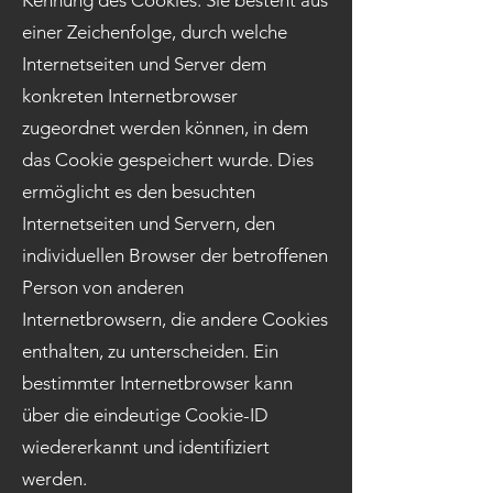
Kennung des Cookies. Sie besteht aus
einer Zeichenfolge, durch welche
Internetseiten und Server dem
konkreten Internetbrowser
zugeordnet werden können, in dem
das Cookie gespeichert wurde. Dies
ermöglicht es den besuchten
Internetseiten und Servern, den
individuellen Browser der betroffenen
Person von anderen
Internetbrowsern, die andere Cookies
enthalten, zu unterscheiden. Ein
bestimmter Internetbrowser kann
über die eindeutige Cookie-ID
wiedererkannt und identifiziert
werden.