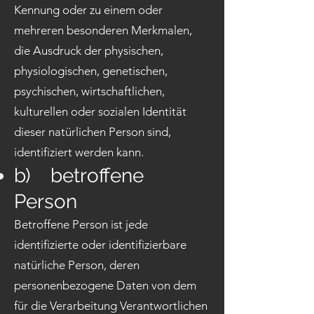
Kennung oder zu einem oder
mehreren besonderen Merkmalen,
die Ausdruck der physischen,
physiologischen, genetischen,
psychischen, wirtschaftlichen,
kulturellen oder sozialen Identität
dieser natürlichen Person sind,
identifiziert werden kann.
b) betroffene
Person
Betroffene Person ist jede
identifizierte oder identifizierbare
natürliche Person, deren
personenbezogene Daten von dem
für die Verarbeitung Verantwortlichen