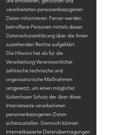
uns erhobenen, genutzten und
verarbeiteten personenbezogenen
Daten informieren. Ferner werden
betroffene Personen mittels dieser
Datenschutzerklärung über die ihnen
zustehenden Rechte aufgeklärt.
Die Hilworx hat als für die
Verarbeitung Verantwortlicher
zahlreiche technische und
organisatorische Maßnahmen
umgesetzt, um einen möglichst
lückenlosen Schutz der über diese
Internetseite verarbeiteten
personenbezogenen Daten
sicherzustellen. Dennoch können
Internetbasierte Datenübertragungen