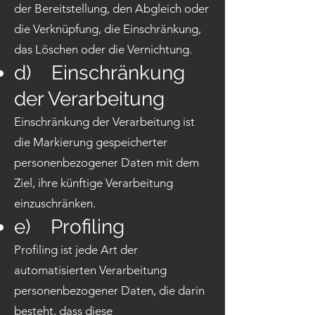
der Bereitstellung, den Abgleich oder
die Verknüpfung, die Einschränkung,
das Löschen oder die Vernichtung.
d) Einschränkung
der Verarbeitung
Einschränkung der Verarbeitung ist
die Markierung gespeicherter
personenbezogener Daten mit dem
Ziel, ihre künftige Verarbeitung
einzuschränken.
e) Profiling
Profiling ist jede Art der
automatisierten Verarbeitung
personenbezogener Daten, die darin
besteht, dass diese