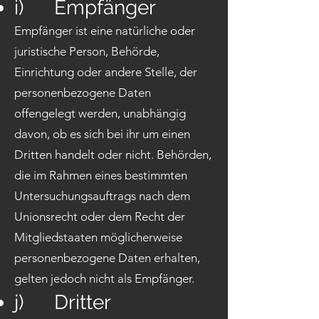
i) Empfänger
Empfänger ist eine natürliche oder
juristische Person, Behörde,
Einrichtung oder andere Stelle, der
personenbezogene Daten
offengelegt werden, unabhängig
davon, ob es sich bei ihr um einen
Dritten handelt oder nicht. Behörden,
die im Rahmen eines bestimmten
Untersuchungsauftrags nach dem
Unionsrecht oder dem Recht der
Mitgliedstaaten möglicherweise
personenbezogene Daten erhalten,
gelten jedoch nicht als Empfänger.
j) Dritter