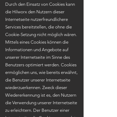
Durch den Einsatz von Cookies kann
die Hilworx den Nutzern dieser
Internetseite nutzerfreundlichere
Services bereitstellen, die ohne die
Cookie-Setzung nicht möglich wären.
Mittels eines Cookies können die
Informationen und Angebote auf
unserer Internetseite im Sinne des
Benutzers optimiert werden. Cookies
ermöglichen uns, wie bereits erwähnt,
die Benutzer unserer Internetseite
wiederzuerkennen. Zweck dieser
Wiedererkennung ist es, den Nutzern
die Verwendung unserer Internetseite
zu erleichtern. Der Benutzer einer