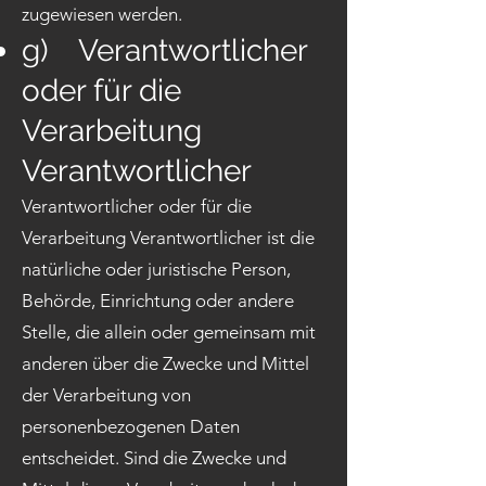
zugewiesen werden.
g) Verantwortlicher
oder für die
Verarbeitung
Verantwortlicher
Verantwortlicher oder für die
Verarbeitung Verantwortlicher ist die
natürliche oder juristische Person,
Behörde, Einrichtung oder andere
Stelle, die allein oder gemeinsam mit
anderen über die Zwecke und Mittel
der Verarbeitung von
personenbezogenen Daten
entscheidet. Sind die Zwecke und