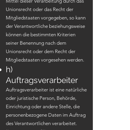
Mittel dieser Verarbeitung durch das
Unionsrecht oder das Recht der
Mitgliedstaaten vorgegeben, so kann
der Verantwortliche beziehungsweise
können die bestimmten Kriterien
seiner Benennung nach dem
Unionsrecht oder dem Recht der
Mitgliedstaaten vorgesehen werden.
h)
Auftragsverarbeiter
Auftragsverarbeiter ist eine natürliche
oder juristische Person, Behörde,
Einrichtung oder andere Stelle, die
personenbezogene Daten im Auftrag
des Verantwortlichen verarbeitet.