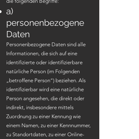
die folgenden Begriffe:
a)
personenbezogene
Daten
Personenbezogene Daten sind alle
Informationen, die sich auf eine
identifizierte oder identifizierbare
natürliche Person (im Folgenden
„betroffene Person“) beziehen. Als
identifizierbar wird eine natürliche
Person angesehen, die direkt oder
indirekt, insbesondere mittels
Zuordnung zu einer Kennung wie
einem Namen, zu einer Kennnummer,
zu Standortdaten, zu einer Online-