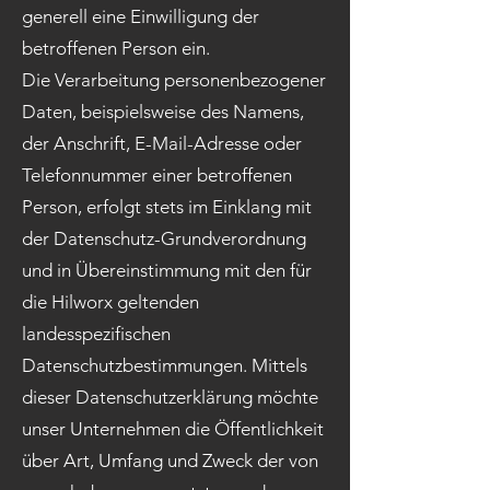
generell eine Einwilligung der
betroffenen Person ein.
Die Verarbeitung personenbezogener
Daten, beispielsweise des Namens,
der Anschrift, E-Mail-Adresse oder
Telefonnummer einer betroffenen
Person, erfolgt stets im Einklang mit
der Datenschutz-Grundverordnung
und in Übereinstimmung mit den für
die Hilworx geltenden
landesspezifischen
Datenschutzbestimmungen. Mittels
dieser Datenschutzerklärung möchte
unser Unternehmen die Öffentlichkeit
über Art, Umfang und Zweck der von